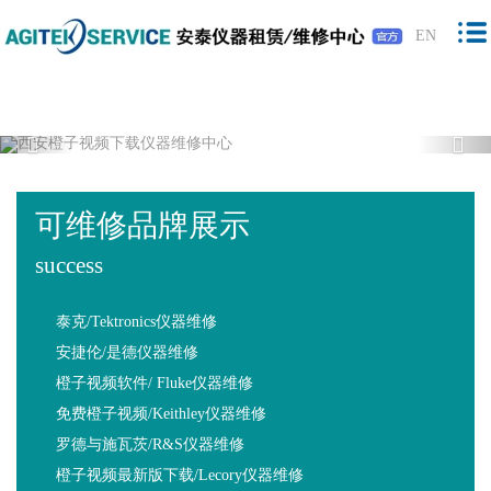
橙子视频下载,橙子视频软件,免费橙子视
EN
频,橙子视频最新版下载
Previous
Nex
可维修品牌展示
success
泰克/Tektronics仪器维修
安捷伦/是德仪器维修
橙子视频软件/ Fluke仪器维修
免费橙子视频/Keithley仪器维修
罗德与施瓦茨/R&S仪器维修
橙子视频最新版下载/Lecory仪器维修