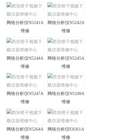
网络分析仪N5241A
网络分析仪N5242A
维修
维修
网络分析仪N5244A
网络分析仪N5245A
维修
维修
网络分析仪N5247A
网络分析仪N5249A
维修
维修
网络分析仪N5264A
网络分析仪E8361A
维修
维修