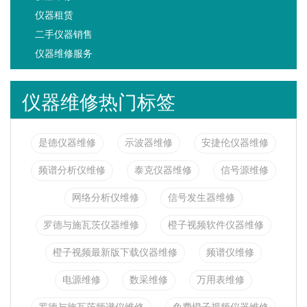
仪器租赁
二手仪器销售
仪器维修服务
仪器维修热门标签
是德仪器维修
示波器维修
安捷伦仪器维修
频谱分析仪维修
泰克仪器维修
信号源维修
网络分析仪维修
信号发生器维修
罗德与施瓦茨仪器维修
橙子视频软件仪器维修
橙子视频最新版下载仪器维修
频谱仪维修
电源维修
数采维修
万用表维修