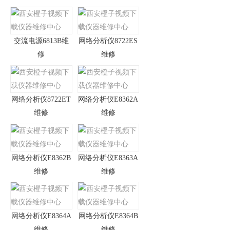
交流电源6813B维
网络分析仪8722ES
修
维修
网络分析仪8722ET
网络分析仪E8362A
维修
维修
网络分析仪E8362B
网络分析仪E8363A
维修
维修
网络分析仪E8364A
网络分析仪E8364B
维修
维修