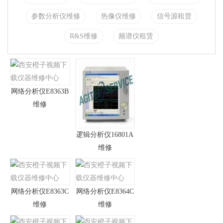
参数分析仪维修
热像仪维修
信号源租赁
R&S维修
频谱仪租赁
网络分析仪E8363B
维修
逻辑分析仪16801A
维修
网络分析仪E8363C
网络分析仪E8364C
维修
维修