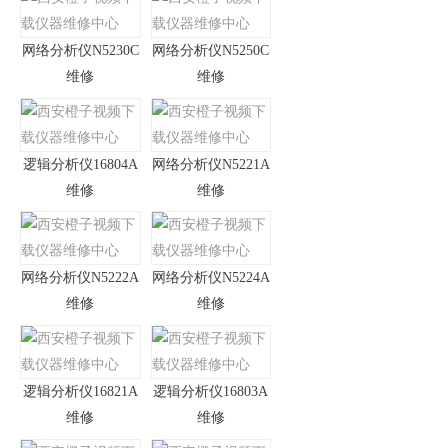
网络分析仪N5230C
网络分析仪N5250C
维修
维修
逻辑分析仪16804A
网络分析仪N5221A
维修
维修
网络分析仪N5222A
网络分析仪N5224A
维修
维修
逻辑分析仪16821A
逻辑分析仪16803A
维修
维修