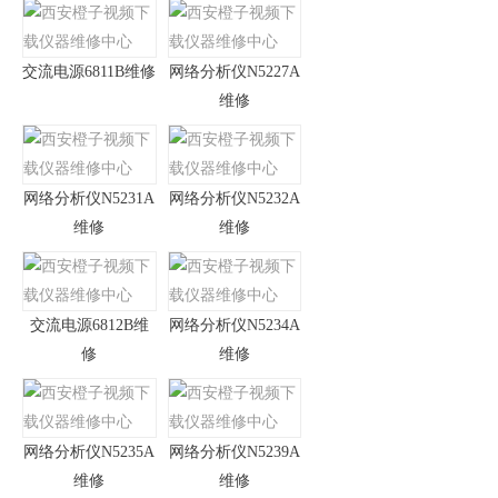
交流电源6811B维修
网络分析仪N5227A
维修
网络分析仪N5231A
网络分析仪N5232A
维修
维修
交流电源6812B维
网络分析仪N5234A
修
维修
网络分析仪N5235A
网络分析仪N5239A
维修
维修