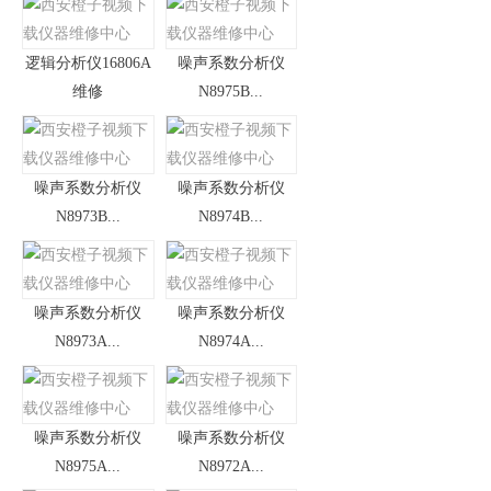
逻辑分析仪16806A
噪声系数分析仪
维修
N8975B...
噪声系数分析仪
噪声系数分析仪
N8973B...
N8974B...
噪声系数分析仪
噪声系数分析仪
N8973A...
N8974A...
噪声系数分析仪
噪声系数分析仪
N8975A...
N8972A...