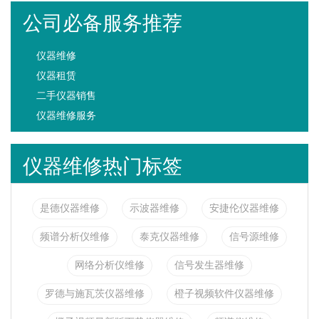
公司必备服务推荐
仪器维修
仪器租赁
二手仪器销售
仪器维修服务
仪器维修热门标签
是德仪器维修
示波器维修
安捷伦仪器维修
频谱分析仪维修
泰克仪器维修
信号源维修
网络分析仪维修
信号发生器维修
罗德与施瓦茨仪器维修
橙子视频软件仪器维修