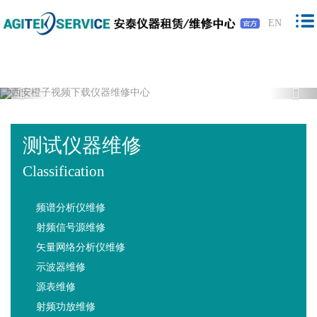
橙子视频下载,橙子视频软件,免费橙子视
EN
频,橙子视频最新版下载
Previous
Nex
测试仪器维修
Classification
频谱分析仪维修
射频信号源维修
矢量网络分析仪维修
示波器维修
源表维修
射频功放维修