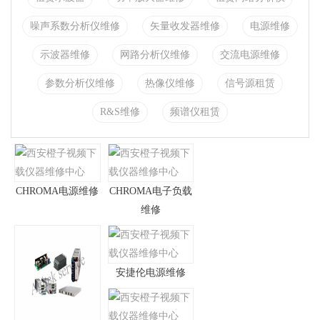
噪声系数分析仪维修
矢量收发器维修
电源维修
示波器维修
网路分析仪维修
交流电源维修
参数分析仪维修
热像仪维修
信号源租赁
R&S维修
频谱仪租赁
CHROMA电源维修
CHROMA电子负载
维修
安捷伦电源维修