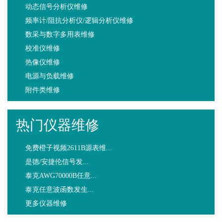
动态信号分析仪维修
频率计/阻抗分析仪/逻辑分析仪维修
数采与数字多用表维修
校准仪维修
热像仪维修
电源与负载维修
附件类维修
热门仪器维修
免费橙子视频2611B源表维...
是德/安捷伦信号发...
泰克AWG70000B任意...
泰克任意波函数发生...
更多仪器维修