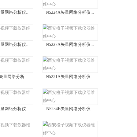
矢量网络分析仪...
N5224A矢量网络分析仪...
矢量网络分析仪...
N5227A矢量网络分析仪...
 矢量网络分析...
N5231A矢量网络分析仪...
矢量网络分析仪...
N5234B矢量网络分析仪...