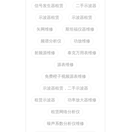
信号发生器租赁
二手示波器
示波器租赁
示波器租赁
矢网维修
斯坦福仪器维修
频谱分析仪
功放维修
射频源维修
泰克万用表维修
源表维修
免费橙子视频源表维修
示波器租赁，二手示波器
租赁示波器
功率放大器维修
租赁网络分析仪
噪声系数分析仪维修