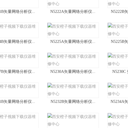
21B矢量网络分析仪...
N5222A矢量网络分析仪...
N5222B
24B矢量网络分析仪...
N5225A矢量网络分析仪...
N5225B
27B矢量网络分析仪...
N5230A矢量网络分析仪...
N5230C
31B矢量网络分析仪...
N5232B矢量网络分析仪...
N5234A