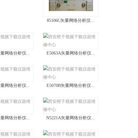
85106C矢量网络分析仪...
矢量网络分析仪...
E5063A矢量网络分析仪...
矢量网络分析仪...
E5070B矢量网络分析仪...
矢量网络分析仪...
N5221A矢量网络分析仪...