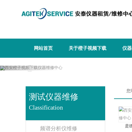
橙子视频下载,橙子视频软件,免费橙子视
网站首页
关于橙子视频下载
仪器
Previous
您现
测试仪器维修
Classification
是德
频谱分析仪维修