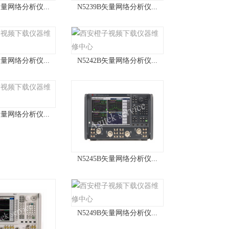
矢量网络分析仪...
N5239B矢量网络分析仪...
矢量网络分析仪...
N5242B矢量网络分析仪...
矢量网络分析仪...
N5245B矢量网络分析仪...
N5249B矢量网络分析仪...