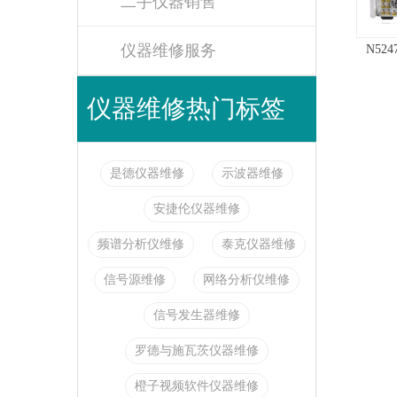
二手仪器销售
仪器维修服务
N52
仪器维修热门标签
是德仪器维修
示波器维修
安捷伦仪器维修
频谱分析仪维修
泰克仪器维修
信号源维修
网络分析仪维修
信号发生器维修
罗德与施瓦茨仪器维修
橙子视频软件仪器维修