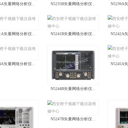
35A矢量网络分析仪...
N5235B矢量网络分析仪...
N5239A
41A矢量网络分析仪...
N5241B矢量网络分析仪...
N5242A
44A矢量网络分析仪...
N5245A
N5244B矢量网络分析仪...
N5247B矢量网络分析仪...