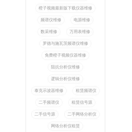
橙子视频最新版下载仪器维修
频谱仪维修
电源维修
数采维修
万用表维修
罗德与施瓦茨频谱仪维修
免费橙子视频仪器维修
阻抗分析仪维修
逻辑分析仪维修
泰克示波器维修
租赁频谱仪
二手频谱仪
租赁信号源
二手信号源
二手网络分析仪
网络分析仪租赁