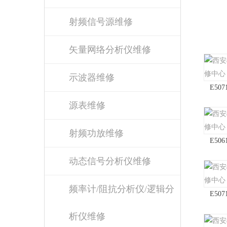
射频信号源维修
矢量网络分析仪维修
示波器维修
E50
源表维修
射频功放维修
E50
动态信号分析仪维修
频率计/阻抗分析仪/逻辑分
E50
析仪维修