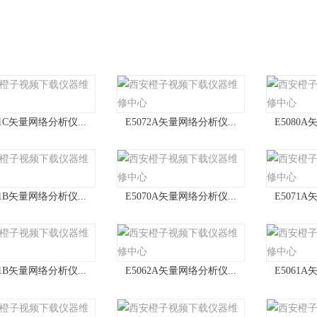
71C矢量网络分析仪...
E5072A矢量网络分析仪...
E5080A
61B矢量网络分析仪...
E5070A矢量网络分析仪...
E5071A
71B矢量网络分析仪...
E5062A矢量网络分析仪...
E5061A