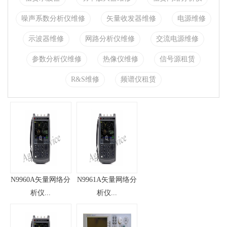
噪声系数分析仪维修
矢量收发器维修
电源维修
示波器维修
网路分析仪维修
交流电源维修
参数分析仪维修
热像仪维修
信号源租赁
R&S维修
频谱仪租赁
N9960A矢量网络分
N9961A矢量网络分
析仪...
析仪...