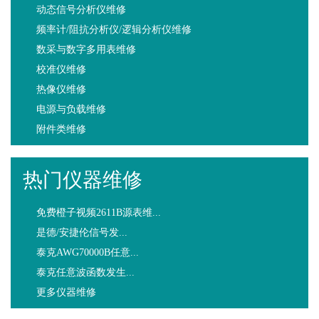
动态信号分析仪维修
频率计/阻抗分析仪/逻辑分析仪维修
数采与数字多用表维修
校准仪维修
热像仪维修
电源与负载维修
附件类维修
热门仪器维修
免费橙子视频2611B源表维...
是德/安捷伦信号发...
泰克AWG70000B任意...
泰克任意波函数发生...
更多仪器维修