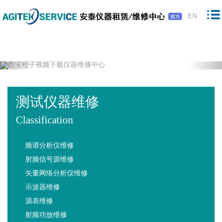
橙子视频下载,橙子视频软件,免费橙子视
EN
频,橙子视频最新版下载
Previous
Nex
测试仪器维修
Classification
频谱分析仪维修
射频信号源维修
矢量网络分析仪维修
示波器维修
源表维修
射频功放维修