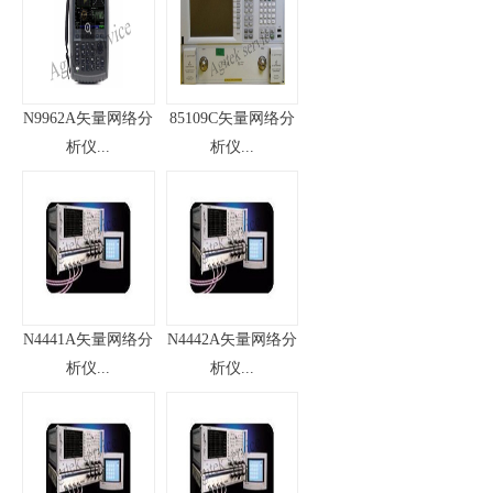
N9962A矢量网络分
85109C矢量网络分
析仪...
析仪...
N4441A矢量网络分
N4442A矢量网络分
析仪...
析仪...