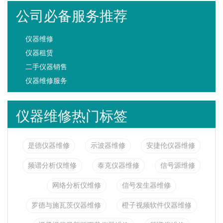
公司必备服务推荐
仪器维修
仪器租赁
二手仪器销售
仪器维修服务
仪器维修热门标签
是德仪器维修
示波器维修
安捷伦仪器维修
频谱分析仪维修
泰克仪器维修
信号源维修
网络分析仪维修
信号发生器维修
罗德与施瓦茨仪器维修
橙子视频软件仪器维修