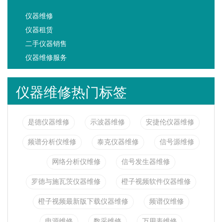
仪器维修
仪器租赁
二手仪器销售
仪器维修服务
仪器维修热门标签
是德仪器维修
示波器维修
安捷伦仪器维修
频谱分析仪维修
泰克仪器维修
信号源维修
网络分析仪维修
信号发生器维修
罗德与施瓦茨仪器维修
橙子视频软件仪器维修
橙子视频最新版下载仪器维修
频谱仪维修
电源维修
数采维修
万用表维修