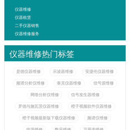
仪器维修
仪器租赁
二手仪器销售
仪器维修服务
仪器维修热门标签
是德仪器维修
示波器维修
安捷伦仪器维修
频谱分析仪维修
泰克仪器维修
信号源维修
网络分析仪维修
信号发生器维修
罗德与施瓦茨仪器维修
橙子视频软件仪器维修
橙子视频最新版下载仪器维修
频谱仪维修
电源维修
数采维修
万用表维修