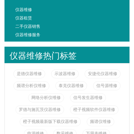
仪器维修
仪器租赁
二手仪器销售
仪器维修服务
仪器维修热门标签
是德仪器维修
示波器维修
安捷伦仪器维修
频谱分析仪维修
泰克仪器维修
信号源维修
网络分析仪维修
信号发生器维修
罗德与施瓦茨仪器维修
橙子视频软件仪器维修
橙子视频最新版下载仪器维修
频谱仪维修
电源维修
数采维修
万用表维修