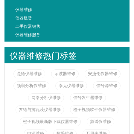
仪器维修
仪器租赁
二手仪器销售
仪器维修服务
仪器维修热门标签
是德仪器维修
示波器维修
安捷伦仪器维修
频谱分析仪维修
泰克仪器维修
信号源维修
网络分析仪维修
信号发生器维修
罗德与施瓦茨仪器维修
橙子视频软件仪器维修
橙子视频最新版下载仪器维修
频谱仪维修
电源维修
数采维修
万用表维修