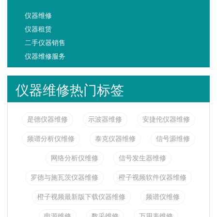
仪器维修
仪器租赁
二手仪器销售
仪器维修服务
仪器维修热门标签
是德仪器维修
示波器维修
安捷伦仪器维修
频谱分析仪维修
泰克仪器维修
信号源维修
网络分析仪维修
信号发生器维修
罗德与施瓦茨仪器维修
橙子视频软件仪器维修
橙子视频最新版下载仪器维修
频谱仪维修
电源维修
数采维修
万用表维修