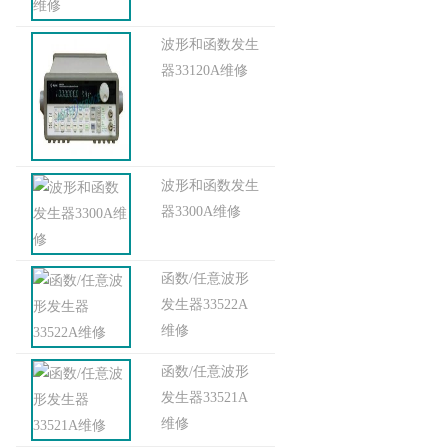
波形和函数发生
器33120A维修
波形和函数发生
器3300A维修
函数/任意波形
发生器33522A
维修
函数/任意波形
发生器33521A
维修