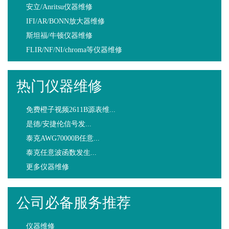
安立/Anritsu仪器维修
IFI/AR/BONN放大器维修
斯坦福/牛顿仪器维修
FLIR/NF/NI/chroma等仪器维修
热门仪器维修
免费橙子视频2611B源表维...
是德/安捷伦信号发...
泰克AWG70000B任意...
泰克任意波函数发生...
更多仪器维修
公司必备服务推荐
仪器维修