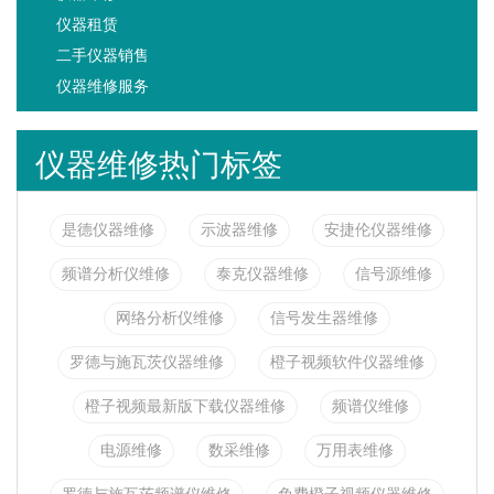
仪器租赁
二手仪器销售
仪器维修服务
仪器维修热门标签
是德仪器维修
示波器维修
安捷伦仪器维修
频谱分析仪维修
泰克仪器维修
信号源维修
网络分析仪维修
信号发生器维修
罗德与施瓦茨仪器维修
橙子视频软件仪器维修
橙子视频最新版下载仪器维修
频谱仪维修
电源维修
数采维修
万用表维修