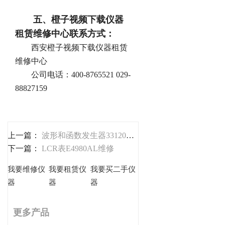
五、橙子视频下载仪器
租赁维修中心联系方式：
西安橙子视频下载仪器租赁
维修中心
公司电话：400-8765521 029-
88827159
上一篇：
波形和函数发生器33120A维修
下一篇：
LCR表E4980AL​维修
我要维修仪
我要租赁仪
我要买二手仪
器
器
器
更多产品