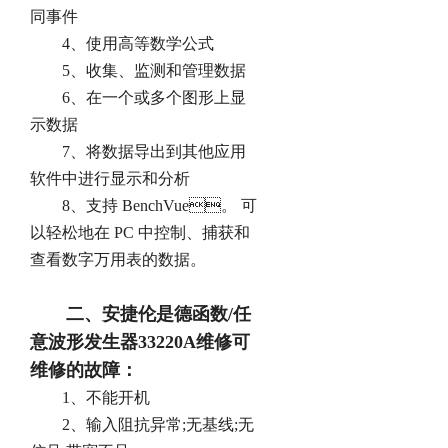
同事件
4、使用高等数学公式
5、收集、监测和管理数据
6、在一个或多个图形上显
示数据
7、将数据导出到其他应用
软件中进行显示和分析
8、支持 BenchVue。 可
以轻松地在 PC 中控制、捕获和
查看数字万用表的数据。
二、安捷伦是德函数/任
意波形发生器33220A维修可
维修的故障：
1、不能开机
2、输入阻抗异常;无基线;无