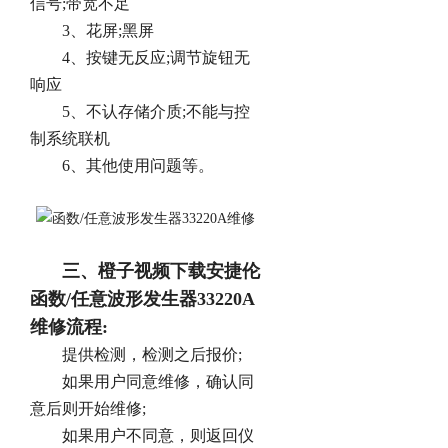
信号;带宽不足
3、花屏;黑屏
4、按键无反应;调节旋钮无
响应
5、不认存储介质;不能与控
制系统联机
6、其他使用问题等。
三、橙子视频下载安捷伦
函数/任意波形发生器33220A
维修流程:
提供检测，检测之后报价;
如果用户同意维修，确认同
意后则开始维修;
如果用户不同意，则返回仪