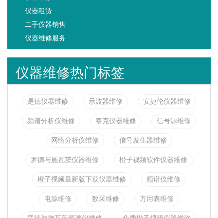
仪器租赁
二手仪器销售
仪器维修服务
仪器维修热门标签
是德仪器维修
示波器维修
安捷伦仪器维修
频谱分析仪维修
泰克仪器维修
信号源维修
网络分析仪维修
信号发生器维修
罗德与施瓦茨仪器维修
橙子视频软件仪器维修
橙子视频最新版下载仪器维修
频谱仪维修
电源维修
数采维修
万用表维修