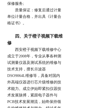
保修服务;
质量保证：修复后通过计量
单位计量合格，并出具《计量合
格证书》。
四、关于橙子视频下载维
修
西安橙子视频下载维修中心
成立于2008年，专业从事各种测
试测量仪器及测试系统的维修与
技术支持，擅长示波器
DSO9064L维修等，具备对国内
外高端仪器进行芯片级维修的技
术能力。成立伊始即紧扣仪器技
术发展脉搏，紧跟电子器件与
PCB技术发展潮流，始终保持领