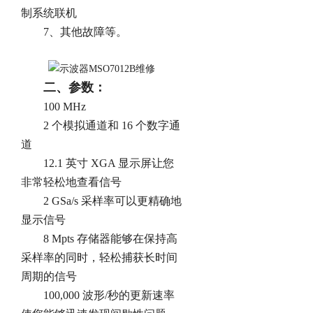
制系统联机
7、其他故障等。
二、参数：
100 MHz
2 个模拟通道和 16 个数字通
道
12.1 英寸 XGA 显示屏让您
非常轻松地查看信号
2 GSa/s 采样率可以更精确地
显示信号
8 Mpts 存储器能够在保持高
采样率的同时，轻松捕获长时间
周期的信号
100,000 波形/秒的更新速率