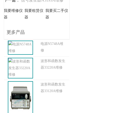
下一篇：
信号发生器N5193A维修
我要维修仪
我要租赁仪
我要买二手仪
器
器
器
更多产品
电源N5748A维
修
波形和函数发生
器33220A维修
波形和函数发生
器33120A维修