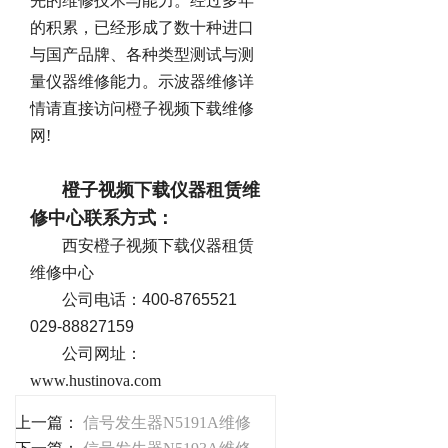
先的维修技术与能力。经过多年
的积累，已经形成了数十种进口
与国产品牌、各种类型测试与测
量仪器维修能力。示波器维修详
情请直接访问橙子视频下载维修
网!
橙子视频下载仪器租赁维
修中心联系方式：
西安橙子视频下载仪器租赁
维修中心
公司电话：400-8765521
029-88827159
公司网址：
www.hustinova.com
上一篇：
信号发生器N5191A维修