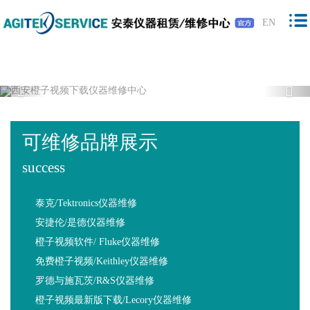
橙子视频下载,橙子视频软件,免费橙子视
EN
频,橙子视频最新版下载
Previous
Nex
可维修品牌展示
success
泰克/Tektronics仪器维修
安捷伦/是德仪器维修
橙子视频软件/ Fluke仪器维修
免费橙子视频/Keithley仪器维修
罗德与施瓦茨/R&S仪器维修
橙子视频最新版下载/Lecory仪器维修