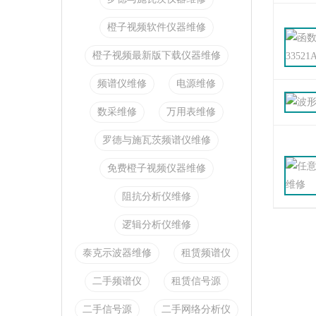
橙子视频软件仪器维修
橙子视频最新版下载仪器维修
频谱仪维修
电源维修
数采维修
万用表维修
罗德与施瓦茨频谱仪维修
免费橙子视频仪器维修
阻抗分析仪维修
逻辑分析仪维修
泰克示波器维修
租赁频谱仪
二手频谱仪
租赁信号源
二手信号源
二手网络分析仪