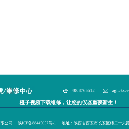
4008765512
agitekser
橙子视频下载维修，让您的仪器重获新生！
技有限公司
陕ICP备88445057号-1
地址：陕西省西安市长安区纬二十六