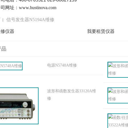
：www.hustinova.com
：
信号发生器N5194A维修
维修仪器
我要租赁仪器
产品
电源N5748A维修
波形和函数发生器33120A维
修