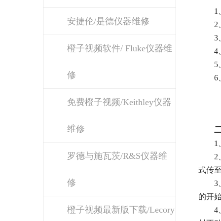
1
安捷伦/是德仪器维修
2
3
橙子视频软件/ Fluke仪器维
4
5
修
6、
免费橙子视频/Keithley仪器
维修
二
1
罗德与施瓦茨/R&S仪器维
2
式传至
修
3
的开始
橙子视频最新版下载/Lecory
4