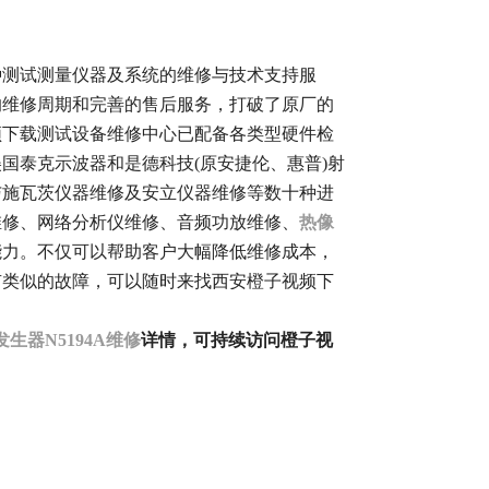
各种测试测量仪器及系统的维修与技术支持服
高效的维修周期和完善的售后服务，打破了原厂的
橙子视频下载测试设备维修中心已配备各类型硬件检
国泰克示波器和是德科技(原安捷伦、惠普)射
、罗德与施瓦茨仪器维修及安立仪器维修等数十种进
、
网络分析仪维修
、音频功放维修、
热像
。
不仅可以帮助客户大幅降低维修成本，
类似的故障，可以随时来找西安橙子视频下
发生器
N5194A维修
详情，可持续访问橙子视