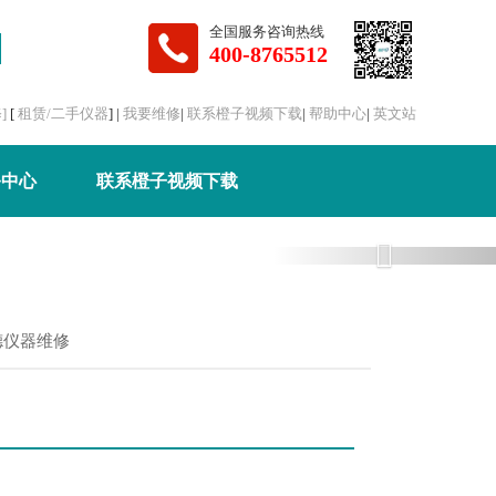
全国服务咨询热线
400-8765512
]
[
租赁/二手仪器
] |
我要维修
|
联系橙子视频下载
|
帮助中心
|
英文站
务中心
联系橙子视频下载
Next
德仪器维修