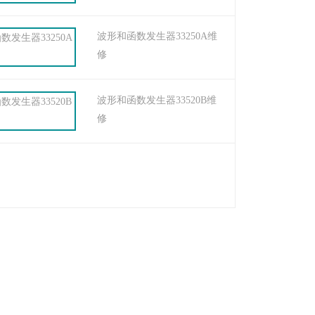
波形和函数发生器33250A维
修
波形和函数发生器33520B维
修