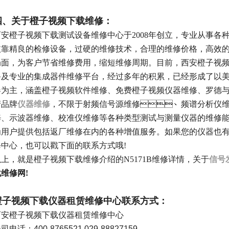
、关于橙子视频下载维修：
子视频下载测试设备维修中心于2008年创立，专业从事
，依靠精良的检修设备，过硬的维修技术，合理的维修价格，
面，为客户节省维修费用，缩短维修周期。目前，西安
及专业的集成器件维修平台，
经过多年的积累，已经形成了以美
为主，涵盖橙子视频软件维修、免费橙子视频仪器维修
产品牌
仪器维修
，不限于射频信号源维修
、
频谱分析仪维修
修
、示波器维修、
校准仪维修
等
各种类型测试与测量仪器的维修能力
用户提供包括返厂维修在内的各种增值服务。如果您的仪器也有
中心，也可以戳下面的联系方式哦!
，就是橙子视频下载维修介绍的N5171B维修详情，关于
信号
维修网!
橙子视频下载仪器租赁维修中心联系方式：
橙子视频下载仪器租赁维修中心
：400-8765521 029-88827159