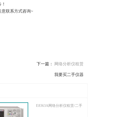
！
方任意联系方式咨询~
下一篇：
网络分析仪租赁
我要买二手仪器
E8363A网络分析仪租赁/二手