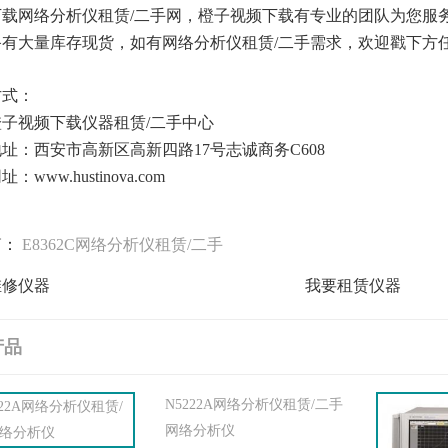
载网络分析仪租赁/二手网，橙子视频下载有专业的团队为您服务
有大量库存现货，如有
网络分析仪租赁/二手
需求，欢迎戳下
：
子视频下载仪器租赁/二手中心
址：西安市高新区高新四路17号志诚商务C608
：
www.hustinova.com
：
E8362C网络分析仪租赁/二手
维修仪器
我要租赁仪器
产品
N5222A网络分析仪租赁/二手
网络分析仪