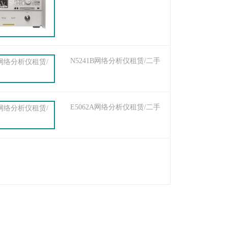
N5241B网络分析仪租赁/二手
E5062A网络分析仪租赁/二手