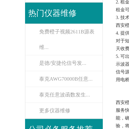
2. 租
租金
热门仪器维修
3. 技
西安
免费橙子视频2611B源表
4. 
对于短
维...
天收费
5. 
是德/安捷伦信号发...
示波器
信号源
泰克AWG70000B任意...
用电桥
泰克任意波函数发生...
西安橙
服务快
更多仪器维修
能
验