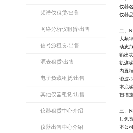
仪器名称
频谱仪租赁/出售
仪器品牌
网络分析仪租赁/出售
二、
N
大频率
信号源租赁/出售
动态范
输出功
源表租赁/出售
轨迹噪声
内置端
电子负载租赁/出售
谐波-3
本底噪声
其他仪器租赁/出售
扫描速
仪器租赁中心介绍
三、
1. 免
仪器出售中心介绍
本公司