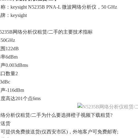
：keysight N5235B PNA-L 微波网络分析仪，50 GHz
：keysight
5235B网络分析仪租赁/二手
的
主要技术指标
50GHz
围122dB
率6dBm
0.003dBms
口数量2
3dBc
-116dBm
度高达201个点6ms
网络分析仪租赁/二手
为什么要选择橙子视频下载租赁?
费送货
可提供免费接送货(仅西安市区)，外地客户可免费邮寄;