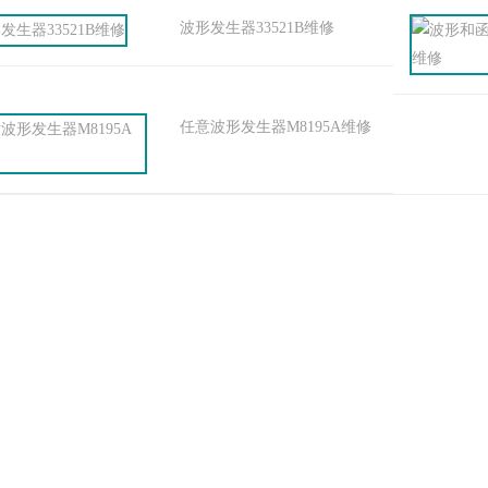
波形发生器33521B维修
任意波形发生器M8195A维修