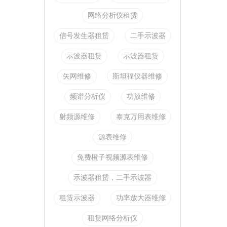
网络分析仪租赁
信号发生器租赁
二手示波器
示波器租赁
示波器租赁
矢网维修
斯坦福仪器维修
频谱分析仪
功放维修
射频源维修
泰克万用表维修
源表维修
免费橙子视频源表维修
示波器租赁，二手示波器
租赁示波器
功率放大器维修
租赁网络分析仪