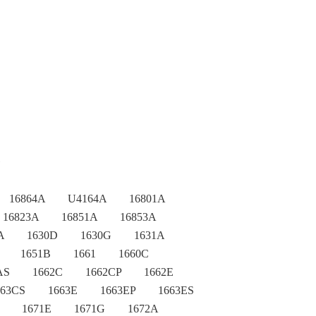
A 16864A U4164A 16801A
 16823A 16851A 16853A
30A 1630D 1630G 1631A
51A 1651B 1661 1660C
62AS 1662C 1662CP 1662E
663CS 1663E 1663EP 1663ES
71D 1671E 1671G 1672A