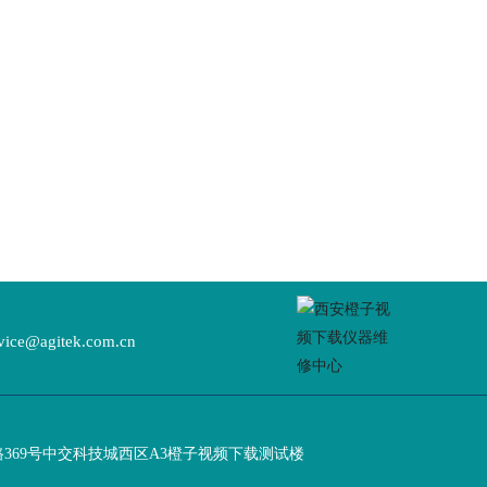
vice@agitek.com.cn
路369号中交科技城西区A3橙子视频下载测试楼