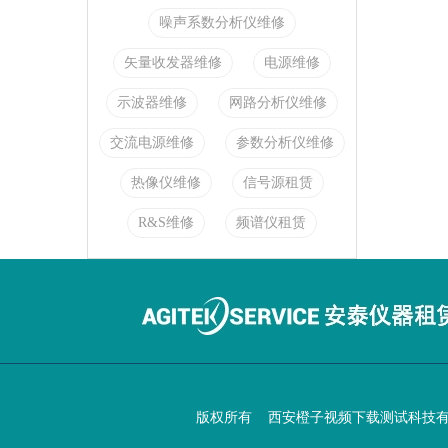
噪声系数分析仪维修
矢量收发器维修
电源维修
示波器维修
网路分析仪维修
交流电源维修
参数分析仪维修
热像仪维修
信号源租赁
R&S维修
频谱仪租赁
版权所有 西安
橙子视频下载测试科