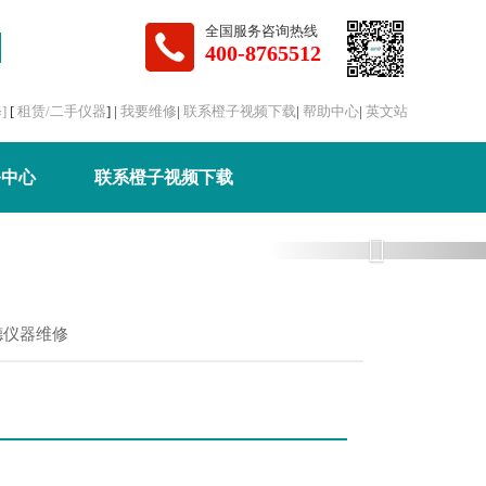
全国服务咨询热线
400-8765512
]
[
租赁/二手仪器
] |
我要维修
|
联系橙子视频下载
|
帮助中心
|
英文站
务中心
联系橙子视频下载
Next
德仪器维修