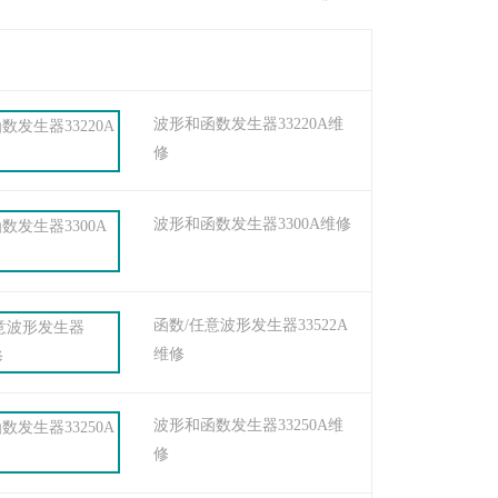
波形和函数发生器33220A维
修
波形和函数发生器3300A维修
函数/任意波形发生器33522A
维修
波形和函数发生器33250A维
修