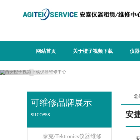
橙子视频下载,橙子视频软件,免费橙子视
网站首页
关于橙子视频下载
仪器
Previous
您
可维修品牌展示
安
success
泰克/Tektronics仪器维修
安捷