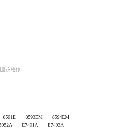
：
A 8591E 8593EM 8594EM
E5052A E7401A E7403A