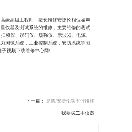
级高级工程师，擅长
维修安捷伦
相位噪声
种测量仪器及测试系统的维修，主要维修的测试
、扫频仪、误码仪、场强仪、示波器、电源、
电力测试系统，工业控制系统，安防系统等测
橙子视频下载维修中心网
!
下一篇：
是德/安捷伦功率计维修
我要买二手仪器