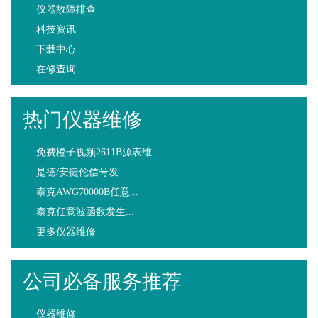
仪器故障排查
科技资讯
下载中心
在修查询
热门仪器维修
免费橙子视频2611B源表维...
是德/安捷伦信号发...
泰克AWG70000B任意...
泰克任意波函数发生...
更多仪器维修
公司必备服务推荐
仪器维修