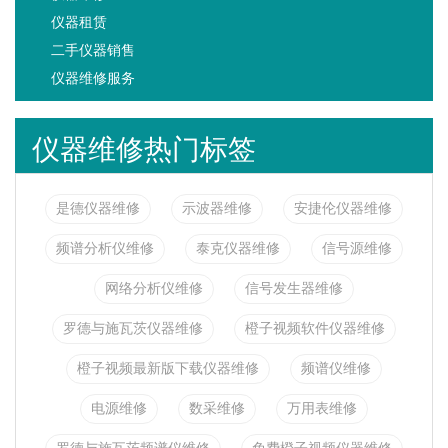
仪器租赁
二手仪器销售
仪器维修服务
仪器维修热门标签
是德仪器维修
示波器维修
安捷伦仪器维修
频谱分析仪维修
泰克仪器维修
信号源维修
网络分析仪维修
信号发生器维修
罗德与施瓦茨仪器维修
橙子视频软件仪器维修
橙子视频最新版下载仪器维修
频谱仪维修
电源维修
数采维修
万用表维修