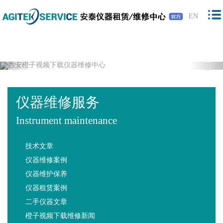
橙子视频下载,橙子视频软件,免费橙子视
EN
频,橙子视频最新版下载
Previous
Nex
仪器维修服务
Instrument maintenance
技术文章
仪器维修案例
仪器维护保养
仪器租赁案例
二手仪器文章
橙子视频下载维修新闻