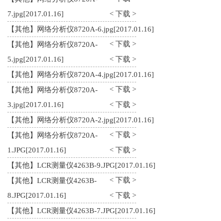
7.jpg
[2017.01.16]
< 下载 >
【其他】网络分析仪8720A-6.jpg
[2017.01.16]
< 下载 >
【其他】网络分析仪8720A-
5.jpg
[2017.01.16]
< 下载 >
【其他】网络分析仪8720A-4.jpg
[2017.01.16]
< 下载 >
【其他】网络分析仪8720A-
3.jpg
[2017.01.16]
< 下载 >
【其他】网络分析仪8720A-2.jpg
[2017.01.16]
< 下载 >
【其他】网络分析仪8720A-
1.JPG
[2017.01.16]
< 下载 >
【其他】LCR测量仪4263B-9.JPG
[2017.01.16]
< 下载 >
【其他】LCR测量仪4263B-
8.JPG
[2017.01.16]
< 下载 >
【其他】LCR测量仪4263B-7.JPG
[2017.01.16]