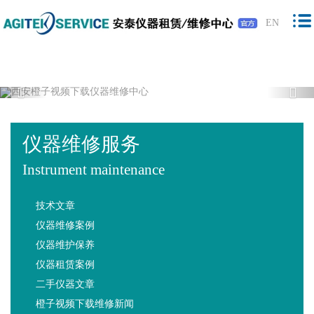
橙子视频下载,橙子视频软件,免费橙子视
EN
频,橙子视频最新版下载
Previous
Nex
仪器维修服务
Instrument maintenance
技术文章
仪器维修案例
仪器维护保养
仪器租赁案例
二手仪器文章
橙子视频下载维修新闻