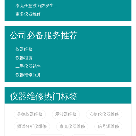
泰克任意波函数发生...
更多仪器维修
公司必备服务推荐
仪器维修
仪器租赁
二手仪器销售
仪器维修服务
仪器维修热门标签
是德仪器维修
示波器维修
安捷伦仪器维修
频谱分析仪维修
泰克仪器维修
信号源维修