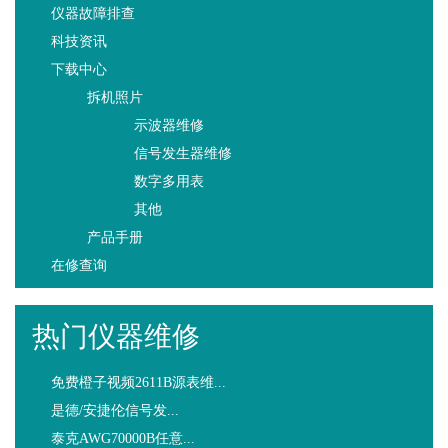
仪器故障排查
科技资讯
下载中心
拆机照片
示波器维修
信号发生器维修
数字多用表
其他
产品手册
在修查询
热门仪器维修
免费橙子视频2611B源表维...
是德/安捷伦信号发...
泰克AWG70000B任意...