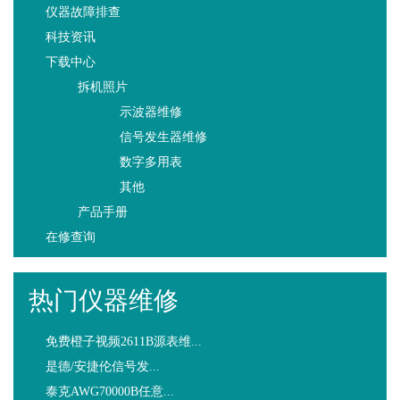
仪器故障排查
科技资讯
下载中心
拆机照片
示波器维修
信号发生器维修
数字多用表
其他
产品手册
在修查询
热门仪器维修
免费橙子视频2611B源表维...
是德/安捷伦信号发...
泰克AWG70000B任意...