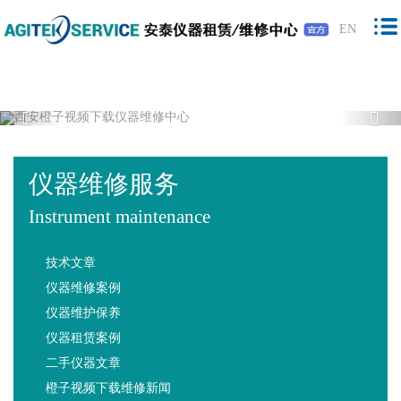
橙子视频下载,橙子视频软件,免费橙子视
EN
频,橙子视频最新版下载
Previous
Nex
仪器维修服务
Instrument maintenance
技术文章
仪器维修案例
仪器维护保养
仪器租赁案例
二手仪器文章
橙子视频下载维修新闻