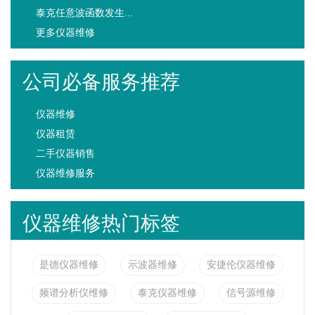
泰克任意波函数发生...
更多仪器维修
公司必备服务推荐
仪器维修
仪器租赁
二手仪器销售
仪器维修服务
仪器维修热门标签
是德仪器维修
示波器维修
安捷伦仪器维修
频谱分析仪维修
泰克仪器维修
信号源维修