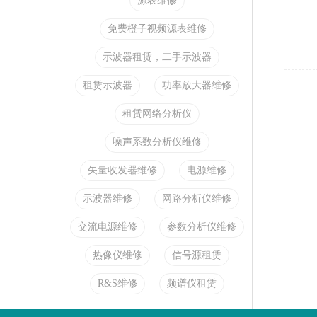
源表维修
免费橙子视频源表维修
示波器租赁，二手示波器
租赁示波器
功率放大器维修
租赁网络分析仪
噪声系数分析仪维修
矢量收发器维修
电源维修
示波器维修
网路分析仪维修
交流电源维修
参数分析仪维修
热像仪维修
信号源租赁
R&S维修
频谱仪租赁