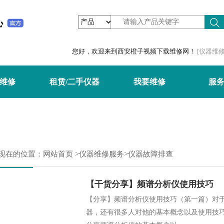
频,橙子视频最新版下载
您好，欢迎来到西安橙子视频下载维修网！
[仪器维修
维修
租赁/二手仪器
我要维修
服
现在的位置：
网站首页
>
仪器维修服务
>仪器故障排查
【干货分享】频谱分析仪使用技巧
【分享】频谱分析仪使用技巧（第一篇）对
器，还有很多人对他的基本概念以及使用技巧