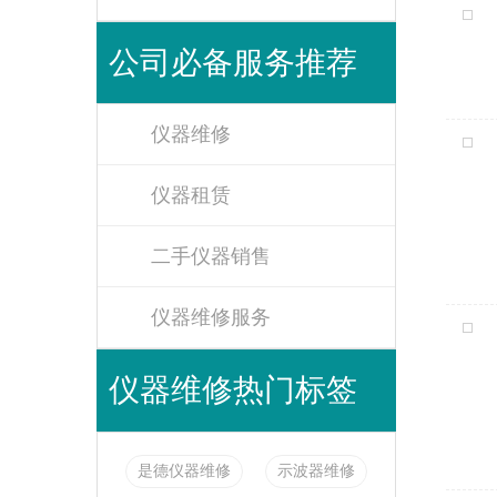
公司必备服务推荐
仪器维修
仪器租赁
二手仪器销售
仪器维修服务
仪器维修热门标签
是德仪器维修
示波器维修