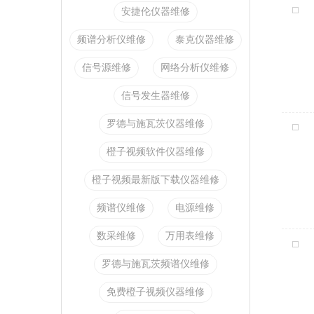
安捷伦仪器维修
频谱分析仪维修
泰克仪器维修
信号源维修
网络分析仪维修
信号发生器维修
罗德与施瓦茨仪器维修
橙子视频软件仪器维修
橙子视频最新版下载仪器维修
频谱仪维修
电源维修
数采维修
万用表维修
罗德与施瓦茨频谱仪维修
免费橙子视频仪器维修