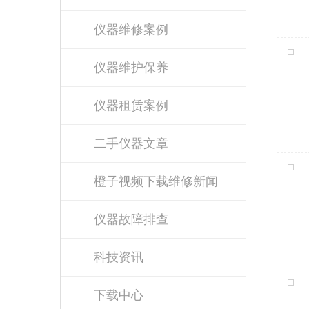
仪器维修案例
仪器维护保养
仪器租赁案例
二手仪器文章
橙子视频下载维修新闻
仪器故障排查
科技资讯
下载中心