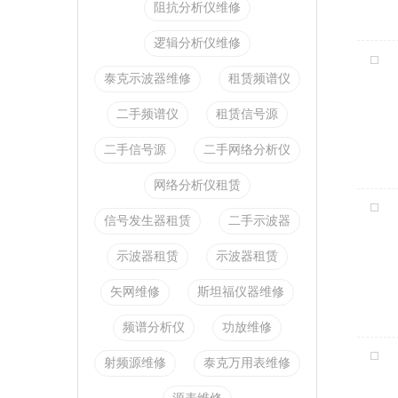
阻抗分析仪维修
逻辑分析仪维修
泰克示波器维修
租赁频谱仪
二手频谱仪
租赁信号源
二手信号源
二手网络分析仪
网络分析仪租赁
信号发生器租赁
二手示波器
示波器租赁
示波器租赁
矢网维修
斯坦福仪器维修
频谱分析仪
功放维修
射频源维修
泰克万用表维修