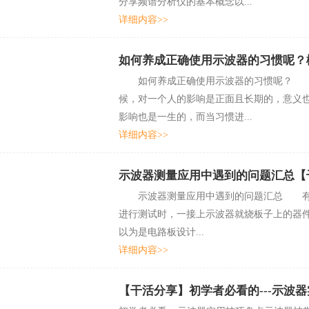
分享频谱分析仪的基本概念以...
详细内容>>
如何养成正确使用示波器的习惯呢
如何养成正确使用示波器的习惯呢？
候，对一个人的影响是正面且长期的
影响也是一生的，而当习惯进...
详细内容>>
示波器测量应用中遇到的问题汇总【
示波器测量应用中遇到的问题汇总 有没有
进行测试时，一接上示波器就烧板子上的器件
以为是电路板设计...
详细内容>>
【干活分享】初学者必看的---示波