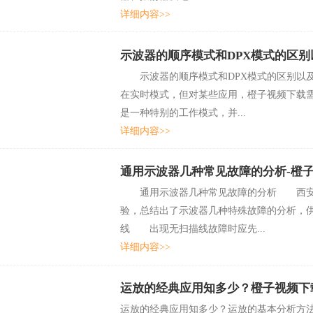
详细内容>>
示波器的顺序模式和DPX模式的区
示波器的顺序模式和DPX模式的区别以及各自
在实时模式，但对某些应用，橙子视频下载
是一种特别的工作模式，并...
详细内容>>
通用示波器几种常见故障的分析-橙
通用示波器几种常见故障的分析 西安橙
验，总结出了示波器几种特殊故障的分析，
线 出现无扫描线故障时应先...
详细内容>>
运放的经典应用知多少？橙子视频
运放的经典应用知多少？运放的基本分析方法