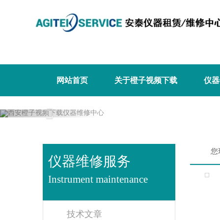
橙子视频下载,橙子视频软件,免费橙子视
网站首页
关于橙子视频下载
仪器
Previous
您
仪器维修服务
Instrument maintenance
技术文章