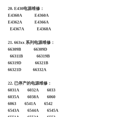
20. E430
电源维修
：
E4360A
E4360A
E4362A
E4366A
E4367A
E4368A
21. 663xx 系列电源维修：
66309B
66309D
66311B
66319B
66319D
66321B
66321D
66332A
22. 已停产的电源维修：
6031A 6032A 6033
6035A 6038A 6060
6063 6541A 6542
6543A 6544A 6545A