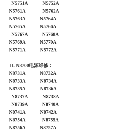
N5751A
N5752A
N5761A
N5762A
N5763A
N5764A
N5765A
N5766A
N5767A
N5768A
N5769A
N5770A
N5771A
N5772A
11. N8700电源维修：
N8731A
N8732A
N8733A
N8734A
N8735A
N8736A
N8737A
N8738A
N8739A
N8740A
N8741A
N8742A
N8754A
N8755A
N8756A
N8757A