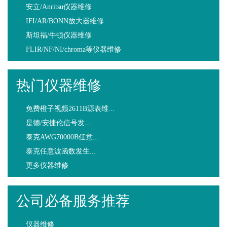
安立/Anritsu仪器维修
IFI/AR/BONN放大器维修
斯坦福/牛顿仪器维修
FLIR/NF/NI/chroma等仪器维修
热门仪器维修
免费橙子视频2611B源表维...
是德/安捷伦信号发...
泰克AWG70000B任意...
泰克任意波函数发生...
更多仪器维修
公司必备服务推荐
仪器维修