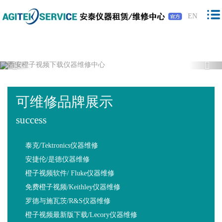
橙子视频下载,橙子视频软件,免费橙子视
EN
频,橙子视频最新版下载
Previous
Nex
可维修品牌展示
success
泰克/Tektronics仪器维修
安捷伦/是德仪器维修
橙子视频软件/ Fluke仪器维修
免费橙子视频/Keithley仪器维修
罗德与施瓦茨/R&S仪器维修
橙子视频最新版下载/Lecory仪器维修