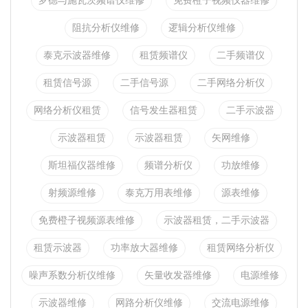
罗德与施瓦茨频谱仪维修
免费橙子视频仪器维修
阻抗分析仪维修
逻辑分析仪维修
泰克示波器维修
租赁频谱仪
二手频谱仪
租赁信号源
二手信号源
二手网络分析仪
网络分析仪租赁
信号发生器租赁
二手示波器
示波器租赁
示波器租赁
矢网维修
斯坦福仪器维修
频谱分析仪
功放维修
射频源维修
泰克万用表维修
源表维修
免费橙子视频源表维修
示波器租赁，二手示波器
租赁示波器
功率放大器维修
租赁网络分析仪
噪声系数分析仪维修
矢量收发器维修
电源维修
示波器维修
网路分析仪维修
交流电源维修