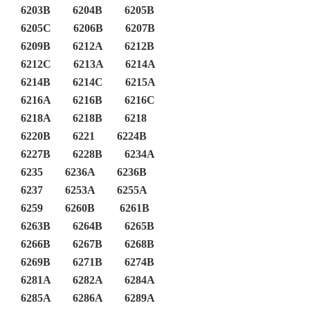
6203B 6204B 6205B
6205C 6206B 6207B
6209B 6212A 6212B
6212C 6213A 6214A
6214B 6214C 6215A
6216A 6216B 6216C
6218A 6218B 6218
6220B 6221 6224B
6227B 6228B 6234A
6235 6236A 6236B
6237 6253A 6255A
6259 6260B 6261B
6263B 6264B 6265B
6266B 6267B 6268B
6269B 6271B 6274B
6281A 6282A 6284A
6285A 6286A 6289A