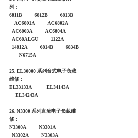
列：
6811B
6812B
6813B
AC6801A
AC6802A
AC6803A
AC6804A
AC68ALGU
1122A
14812A
6814B
6834B
N6715A
25. EL30000 系列台式电子负载
维修：
EL33133A
EL34143A
EL34243A
26. N3300 系列
直流电子负载维
修
：
N3300A
N3301A
N3302A
N3303A