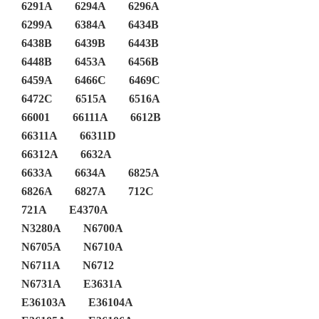
6291A 6294A 6296A
6299A 6384A 6434B
6438B 6439B 6443B
6448B 6453A 6456B
6459A 6466C 6469C
6472C 6515A 6516A
66001 66111A 6612B
66311A 66311D
66312A 6632A
6633A 6634A 6825A
6826A 6827A 712C
721A E4370A
N3280A N6700A
N6705A N6710A
N6711A N6712
N6731A E3631A
E36103A E36104A