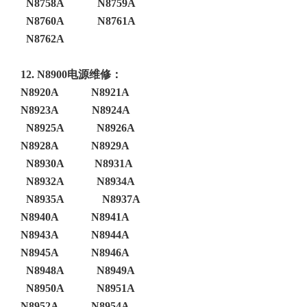
N8758A
N8759A
N8760A
N8761A
N8762A
12.
N8900电源维修
：
N8920A
N8921A
N8923A
N8924A
N8925A
N8926A
N8928A
N8929A
N8930A
N8931A
N8932A
N8934A
N8935A
N8937A
N8940A
N8941A
N8943A
N8944A
N8945A
N8946A
N8948A
N8949A
N8950A
N8951A
N8952A
N8954A