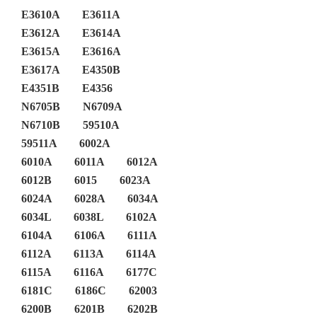
E3610A E3611A
E3612A E3614A
E3615A E3616A
E3617A E4350B
E4351B E4356
N6705B N6709A
N6710B 59510A
59511A 6002A
6010A 6011A 6012A
6012B 6015 6023A
6024A 6028A 6034A
6034L 6038L 6102A
6104A 6106A 6111A
6112A 6113A 6114A
6115A 6116A 6177C
6181C 6186C 62003
6200B 6201B 6202B