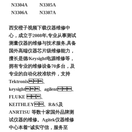
N3304A
N3305A
N3306A
N3307A
西安橙子视频下载仪器维修中
心
，成立于2008年,专业从事测试
测量仪器的维修与技术服务,具备
国外高端仪器芯片级维修能力，
擅长
是德/Keysight电源维修
等，
拥有专业的维修设备70多台，及
专业的自动化校准软件，支持
Tektronix、
keysight、agilent、
FLUKE 、
KEITHLEY、R&S及
ANRTISU 等数十家国外品牌测
试仪器的维修。Agitek仪器维修
中心本着“诚实守信，服务至