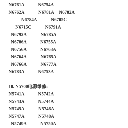
N6761A
N6754A
N6762A
N6781A N6782A
N6784A
N6705C
N6715C
N6791A
N6792A
N6785A
N6786A
N6755A
N6756A
N6763A
N6764A
N6765A
N6766A N6777A
N6783A
N6753A
10. N5700电源维修:
N5741A
N5742A
N5743A
N5744A
N5745A
N5746A
N5747A
N5748A
N5749A
N5750A