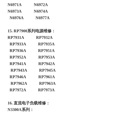
N6971A
N6972A
N6973A
N6974A
N6976A
N6977A
1
5. RP7900系列电源维修：
RP7931A
RP7932A
RP7933A
RP7935A
RP7936A
RP7951A
RP7952A
RP7953A
RP7941A
RP7942A
RP7943A
RP7945A
RP7946A
RP7961A
RP7962A
RP7963A
RP7972A
RP7973A
16. 直流电子负载维修：
N3300A系列：