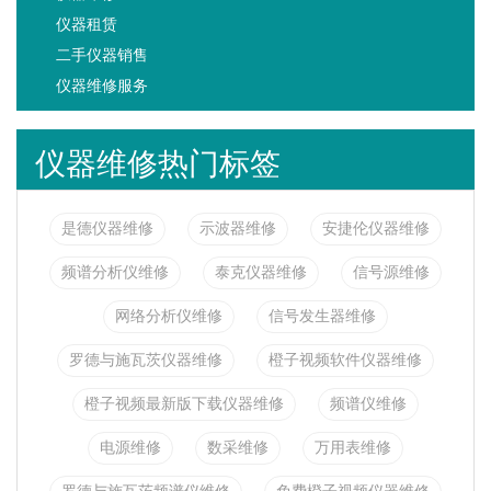
仪器租赁
二手仪器销售
仪器维修服务
仪器维修热门标签
是德仪器维修
示波器维修
安捷伦仪器维修
频谱分析仪维修
泰克仪器维修
信号源维修
网络分析仪维修
信号发生器维修
罗德与施瓦茨仪器维修
橙子视频软件仪器维修
橙子视频最新版下载仪器维修
频谱仪维修
电源维修
数采维修
万用表维修