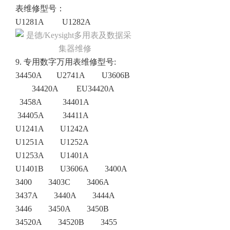
表
维修型号
：
U1281A
U1282A
9. 专用
数字万用表
维修
型号
:
34450A U2741A U3606B
34420A
EU34420A
3458A
34401A
34405A
34411A
U1241A U1242A
U1251A U1252A
U1253A U1401A
U1401B U3606A 3400A
3400 3403C 3406A
3437A 3440A 3444A
3446 3450A 3450B
34520A 34520B 3455