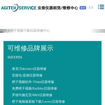
橙子视频下载,橙子视频软件,免费橙子视
EN
频,橙子视频最新版下载
Previous
Nex
可维修品牌展示
success
泰克/Tektronics仪器维修
安捷伦/是德仪器维修
橙子视频软件/ Fluke仪器维修
免费橙子视频/Keithley仪器维修
罗德与施瓦茨/R&S仪器维修
橙子视频最新版下载/Lecory仪器维修