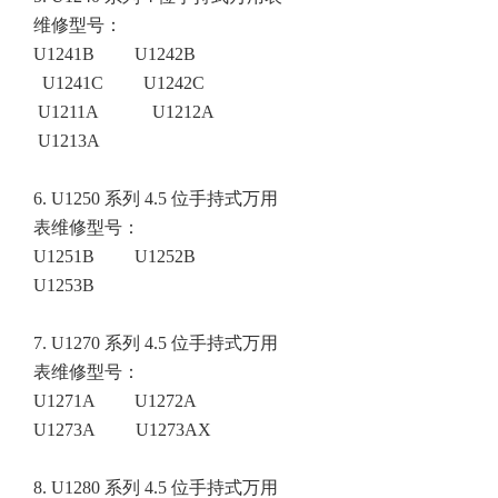
维修型号
：
U1241B
U1242B
U1241C
U1242C
U1211A
U1212A
U1213A
6. U1250 系列 4.5 位手持式万用
表
维修型号
：
U1251B
U1252B
U1253B
7. U1270 系列 4.5 位手持式万用
表
维修型号
：
U1271A
U1272A
U1273A
U1273AX
8. U1280 系列 4.5 位手持式万用