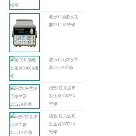
波形和函数发生
器33120A维修
波形和函数发生
器3300A维修
函数/任意波形
发生器33522A
维修
函数/任意波形
发生器33521A
维修