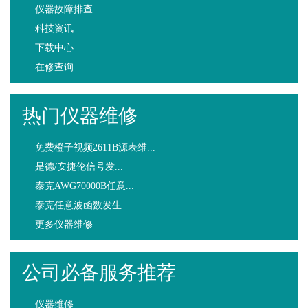
仪器故障排查
科技资讯
下载中心
在修查询
热门仪器维修
免费橙子视频2611B源表维...
是德/安捷伦信号发...
泰克AWG70000B任意...
泰克任意波函数发生...
更多仪器维修
公司必备服务推荐
仪器维修