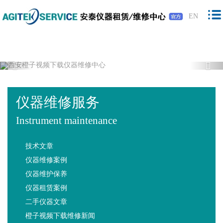
橙子视频下载,橙子视频软件,免费橙子视
EN
频,橙子视频最新版下载
Previous
Nex
仪器维修服务
Instrument maintenance
技术文章
仪器维修案例
仪器维护保养
仪器租赁案例
二手仪器文章
橙子视频下载维修新闻