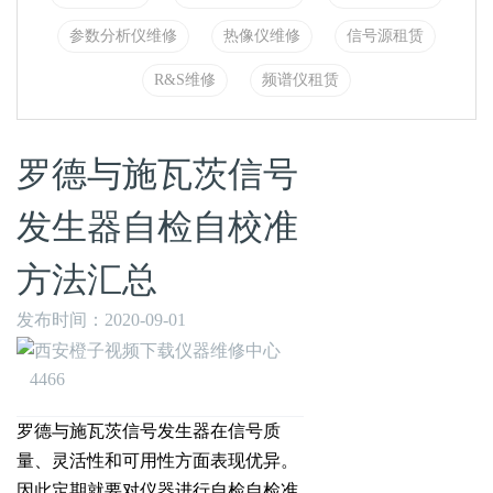
参数分析仪维修
热像仪维修
信号源租赁
R&S维修
频谱仪租赁
罗德与施瓦茨信号
发生器自检自校准
方法汇总
发布时间：2020-09-01
4466
罗德与施瓦茨信号发生器在信号质
量、灵活性和可用性方面表现优异。
因此定期就要对仪器进行自检自检准