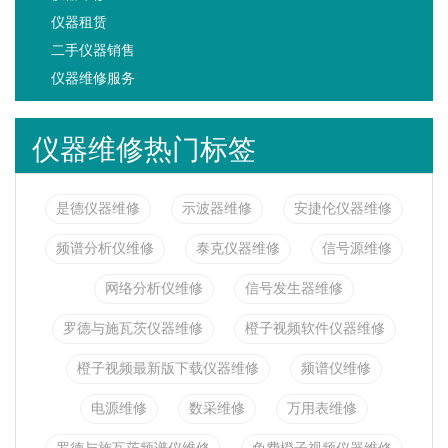
仪器租赁
二手仪器销售
仪器维修服务
仪器维修热门标签
是德仪器维修
示波器维修
安捷伦仪器维修
频谱分析仪维修
泰克仪器维修
信号源维修
网络分析仪维修
信号发生器维修
罗德与施瓦茨仪器维修
橙子视频软件仪器维修
橙子视频最新版下载仪器维修
频谱仪维修
电源维修
数采维修
万用表维修