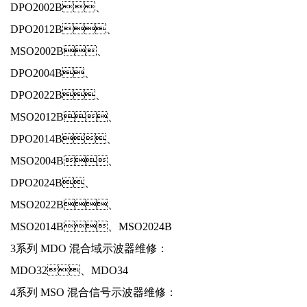
DPO2002B、
DPO2012B、
MSO2002B、
DPO2004B、
DPO2022B、
MSO2012B、
DPO2014B、
MSO2004B、
DPO2024B、
MSO2022B、
MSO2014B、MSO2024B
3系列 MDO 混合域示波器维修：
MDO32、MDO34
4系列 MSO 混合信号示波器维修：