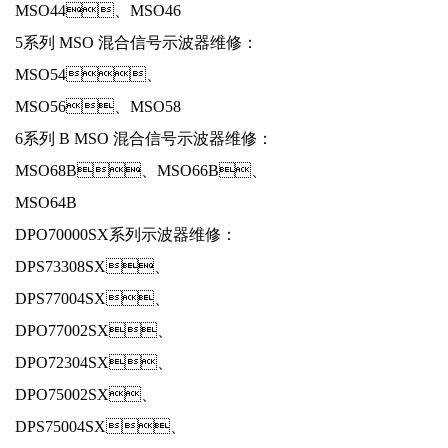
MSO44、MSO46
5系列 MSO 混合信号示波器维修：
MSO54、
MSO56、MSO58
6系列 B MSO 混合信号示波器维修：
MSO68B、MSO66B、
MSO64B
DPO70000SX系列示波器维修：
DPS73308SX、
DPS77004SX、
DPO77002SX、
DPO72304SX、
DPO75002SX、
DPS75004SX、