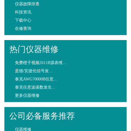
仪器故障排查
科技资讯
下载中心
在修查询
热门仪器维修
免费橙子视频2611B源表维...
是德/安捷伦信号发...
泰克AWG70000B任意...
泰克任意波函数发生...
更多仪器维修
公司必备服务推荐
仪器维修