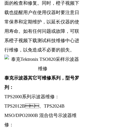
面的检查和修复。同时，橙子视频下
载也提醒用户在使用仪器时要注意日
常保养和定期维护，以延长仪器的使
用寿命。如有任何问题或故障，可联
系橙子视频下载测试科技维修中心进
行维修，以免造成不必要的损失。
泰克示波器其它可维修系列，型号罗
列：
TPS2000系列示波器维修：
TPS2012B、TPS2024B
MSO/DPO2000B 混合信号示波器维
修：