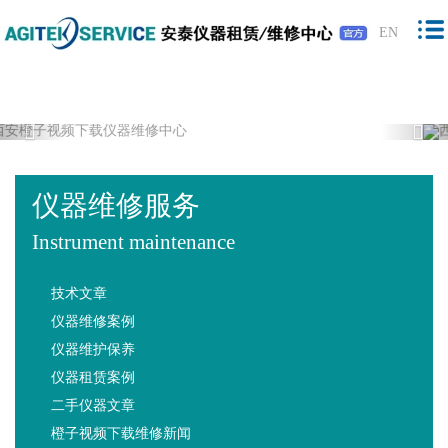
橙子视频下载,橙子视频软件,免费橙子视
EN
频,橙子视频最新版下载
Previous
Nex
仪器维修服务
Instrument maintenance
技术文章
仪器维修案例
仪器维护保养
仪器租赁案例
二手仪器文章
橙子视频下载维修新闻