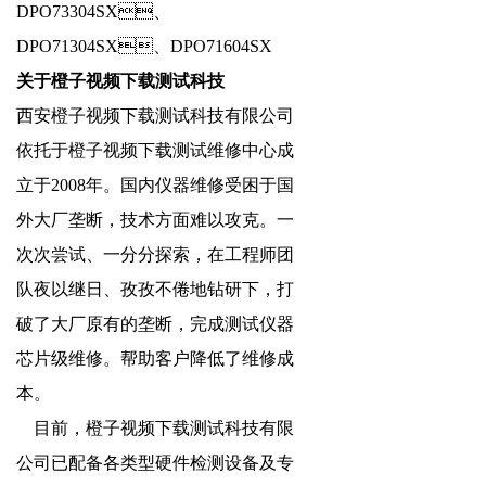
DPO73304SX、
DPO71304SX、DPO71604SX
关于橙子视频下载测试科技
西安橙子视频下载测试科技有限公司
依托于橙子视频下载测试维修中心成
立于2008年。国内仪器维修受困于国
外大厂垄断，技术方面难以攻克。一
次次尝试、一分分探索，在工程师团
队夜以继日、孜孜不倦地钻研下，打
破了大厂原有的垄断，完成测试仪器
芯片级维修。帮助客户降低了维修成
本。
目前，橙子视频下载测试科技有限
公司已配备各类型硬件检测设备及专