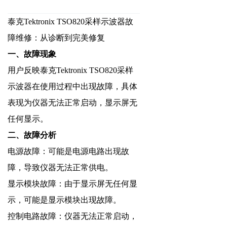
泰克Tektronix TSO820采样示波器故
障维修：从诊断到完美修复
一、故障现象
用户反映泰克Tektronix TSO820采样
示波器在使用过程中出现故障，具体
表现为仪器无法正常启动，显示屏无
任何显示。
二、故障分析
电源故障：可能是电源电路出现故
障，导致仪器无法正常供电。
显示模块故障：由于显示屏无任何显
示，可能是显示模块出现故障。
控制电路故障：仪器无法正常启动，