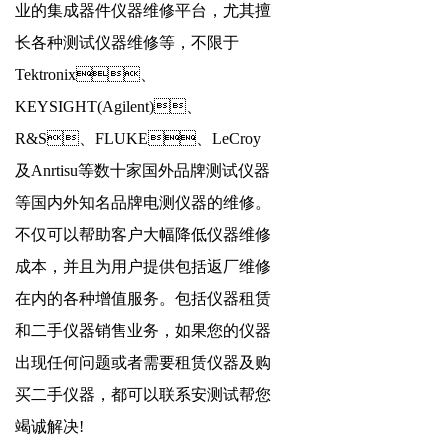
业的集成器件仪器维修平台，尤其擅
长各种测试仪器维修等，不限于
Tektronix、
KEYSIGHT(Agilent)、
R&S、FLUKE、LeCroy
及Anrtisu等数十家国外品牌测试仪器
等国内外知名品牌电测仪器的维修。
不仅可以帮助客户大幅降低仪器维修
成本，并且为用户提供包括返厂维修
在内的各种增值服务。包括仪器租赁
和二手仪器销售业务，如果您的仪器
出现任何问题或者需要租赁仪器及购
买二手仪器，都可以联系安测试帮您
竭诚解决!