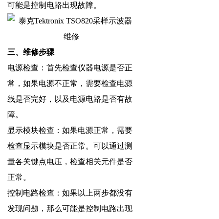
可能是控制电路出现故障。
三、维修步骤
电源检查：首先检查仪器电源是否正
常，如果电源不正常，需要检查电源
线是否完好，以及电源电路是否有故
障。
显示模块检查：如果电源正常，需要
检查显示模块是否正常。可以通过测
量各关键点电压，检查相关元件是否
正常。
控制电路检查：如果以上两步都没有
发现问题，那么可能是控制电路出现