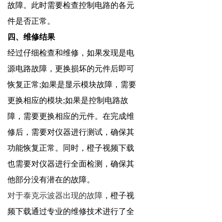
故障。此时需要检查控制电路的各元
件是否正常。
四、维修结果
经过仔细检查和维修，如果发现是电
源电路故障，更换损坏的元件后即可
恢复正常;如果是显示模块故障，需要
更换相应的模块;如果是控制电路故
障，需要更换相应的元件。在完成维
修后，需要对仪器进行测试，确保其
功能恢复正常。同时，橙子视频下载
也需要对仪器进行全面检测，确保其
他部分没有潜在的故障。
对于
泰克示波器
出现的故障
，橙子视
频下载通过专业的维修技术进行了全