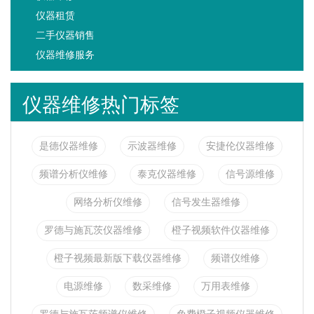
仪器租赁
二手仪器销售
仪器维修服务
仪器维修热门标签
是德仪器维修
示波器维修
安捷伦仪器维修
频谱分析仪维修
泰克仪器维修
信号源维修
网络分析仪维修
信号发生器维修
罗德与施瓦茨仪器维修
橙子视频软件仪器维修
橙子视频最新版下载仪器维修
频谱仪维修
电源维修
数采维修
万用表维修