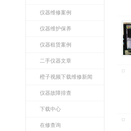
仪器维修案例
仪器维护保养
仪器租赁案例
二手仪器文章
橙子视频下载维修新闻
仪器故障排查
下载中心
在修查询