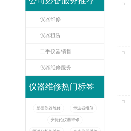
公司必备服务推荐
仪器维修
仪器租赁
二手仪器销售
仪器维修服务
仪器维修热门标签
是德仪器维修
示波器维修
安捷伦仪器维修