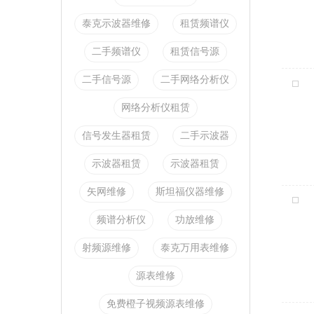
泰克示波器维修
租赁频谱仪
二手频谱仪
租赁信号源
二手信号源
二手网络分析仪
网络分析仪租赁
信号发生器租赁
二手示波器
示波器租赁
示波器租赁
矢网维修
斯坦福仪器维修
频谱分析仪
功放维修
射频源维修
泰克万用表维修
源表维修
免费橙子视频源表维修