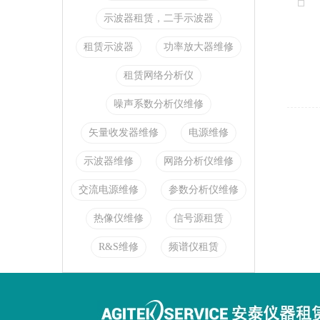
示波器租赁，二手示波器
租赁示波器
功率放大器维修
租赁网络分析仪
噪声系数分析仪维修
矢量收发器维修
电源维修
示波器维修
网路分析仪维修
交流电源维修
参数分析仪维修
热像仪维修
信号源租赁
R&S维修
频谱仪租赁