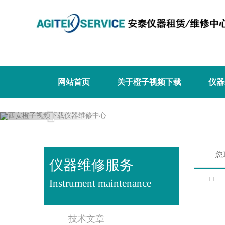
橙子视频下载,橙子视频软件,免费橙子视
网站首页
关于橙子视频下载
仪器
Previous
您
仪器维修服务
Instrument maintenance
技术文章