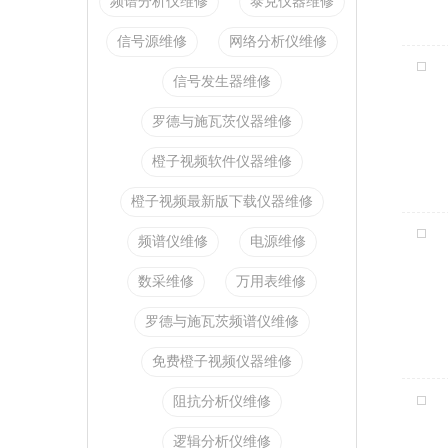
频谱分析仪维修
泰克仪器维修
信号源维修
网络分析仪维修
信号发生器维修
罗德与施瓦茨仪器维修
橙子视频软件仪器维修
橙子视频最新版下载仪器维修
频谱仪维修
电源维修
数采维修
万用表维修
罗德与施瓦茨频谱仪维修
免费橙子视频仪器维修
阻抗分析仪维修
逻辑分析仪维修