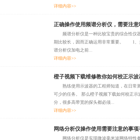
详细内容>>
正确操作使用频谱分析仪，需要注
频谱分析仪是一种比较宝贵的综合性仪器，一
期比较长，因而正确运用非常重要。 1
谱分析仪加电之前...
详细内容>>
橙子视频下载维修教你如何校正示波
熟练使用示波器的工程师知道，在日常测
可少的任务。 那么橙子视频下载如何校
分，很多高带宽的探头都必须...
详细内容>>
网络分析仪操作使用需要注意的事项
网络分析仪是实现微波毫米波网络特性参数