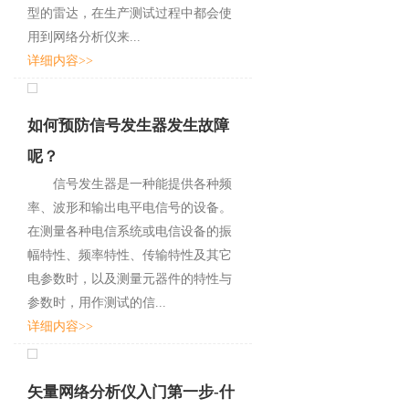
型的雷达，在生产测试过程中都会使
用到网络分析仪来...
详细内容>>
如何预防信号发生器发生故障
呢？
信号发生器是一种能提供各种频
率、波形和输出电平电信号的设备。
在测量各种电信系统或电信设备的振
幅特性、频率特性、传输特性及其它
电参数时，以及测量元器件的特性与
参数时，用作测试的信...
详细内容>>
矢量网络分析仪入门第一步-什