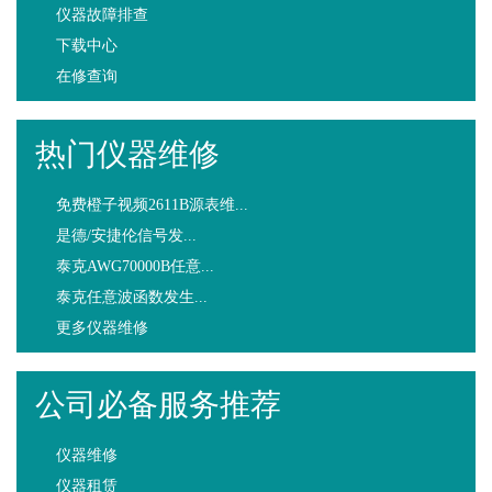
仪器故障排查
下载中心
在修查询
热门仪器维修
免费橙子视频2611B源表维...
是德/安捷伦信号发...
泰克AWG70000B任意...
泰克任意波函数发生...
更多仪器维修
公司必备服务推荐
仪器维修
仪器租赁