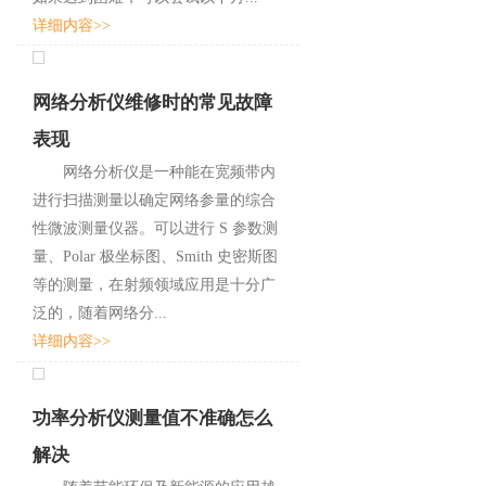
详细内容>>
网络分析仪维修时的常见故障
表现
网络分析仪是一种能在宽频带内
进行扫描测量以确定网络参量的综合
性微波测量仪器。可以进行 S 参数测
量、Polar 极坐标图、Smith 史密斯图
等的测量，在射频领域应用是十分广
泛的，随着网络分...
详细内容>>
功率分析仪测量值不准确怎么
解决