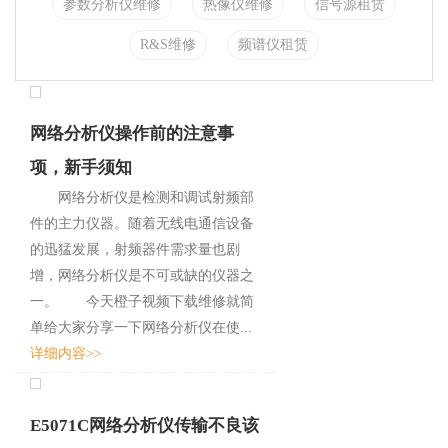
参数分析仪维修
热像仪维修
信号源租赁
R&S维修
频谱仪租赁
网络分析仪操作前的注意事
项，新手须知
网络分析仪是检测和调试射频部
件的主力仪器。随着无线电通信设备
的迅猛发展，射频器件需求量也剧
增，网络分析仪是不可或缺的仪器之
一。 今天橙子视频下载维修就简
单给大家分享一下网络分析仪在使...
详细内容>>
E5071C网络分析仪传输不良该