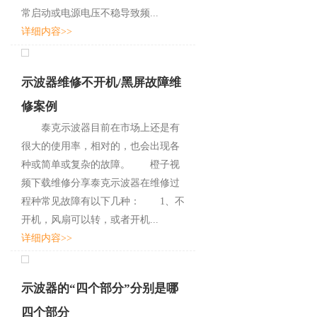
常启动或电源电压不稳导致频...
详细内容>>
示波器维修不开机/黑屏故障维
修案例
泰克示波器目前在市场上还是有
很大的使用率，相对的，也会出现各
种或简单或复杂的故障。 橙子视
频下载维修分享泰克示波器在维修过
程种常见故障有以下几种： 1、不
开机，风扇可以转，或者开机...
详细内容>>
示波器的“四个部分”分别是哪
四个部分