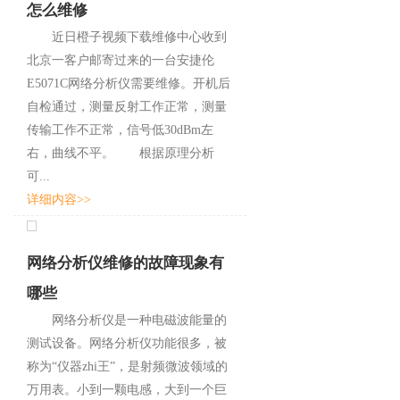
怎么维修
近日橙子视频下载维修中心收到
北京一客户邮寄过来的一台安捷伦
E5071C网络分析仪需要维修。开机后
自检通过，测量反射工作正常，测量
传输工作不正常，信号低30dBm左
右，曲线不平。 根据原理分析
可...
详细内容>>
网络分析仪维修的故障现象有
哪些
网络分析仪是一种电磁波能量的
测试设备。网络分析仪功能很多，被
称为“仪器zhi王”，是射频微波领域的
万用表。小到一颗电感，大到一个巨