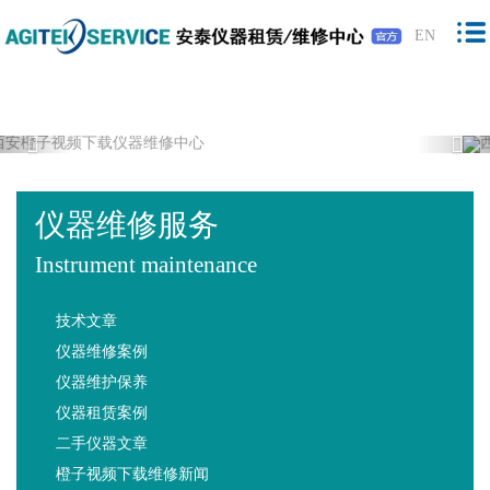
橙子视频下载,橙子视频软件,免费橙子视
EN
频,橙子视频最新版下载
Previous
Nex
仪器维修服务
Instrument maintenance
技术文章
仪器维修案例
仪器维护保养
仪器租赁案例
二手仪器文章
橙子视频下载维修新闻