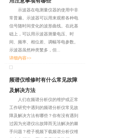
用注意事项有哪些
示波器在电测量仪器的使用中非
常普遍。示波器可以用来观察各种电
信号随时间变化的波形曲线。在此基
础上，可以用示波器测量电压、时
间、频率、相位差、调幅等电参数。
示波器虽然种类繁多，但...
详细内容>>
频谱仪维修时有什么常见故障
及解决方法
人们在频谱分析仪的维护或正常
工作研究中遇到的频谱分析仪常见故
障及解决方法有哪些？你有没有遇到
过因为光谱仪出故障而无法解决的棘
手问题？橙子视频下载频谱分析仪维