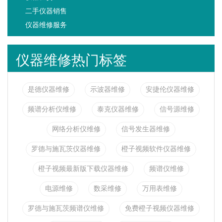
二手仪器销售
仪器维修服务
仪器维修热门标签
是德仪器维修
示波器维修
安捷伦仪器维修
频谱分析仪维修
泰克仪器维修
信号源维修
网络分析仪维修
信号发生器维修
罗德与施瓦茨仪器维修
橙子视频软件仪器维修
橙子视频最新版下载仪器维修
频谱仪维修
电源维修
数采维修
万用表维修
罗德与施瓦茨频谱仪维修
免费橙子视频仪器维修