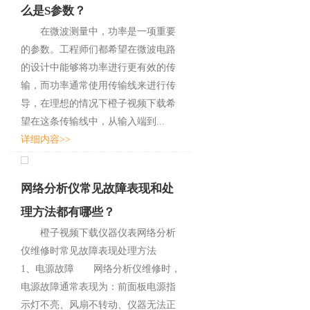
么是S参数？
在微波测量中，功率是一项重要
的参数。工程师们都希望在微波电路
的设计中能够将功率进行更有效的传
输，而功率通常使用传输线来进行传
导，在理想的情况下橙子视频下载希
望在这条传输线中，从输入端到...
详细内容>>
网络分析仪常见故障表现和处
理方法都有哪些？
橙子视频下载仪器仪表网络分析
仪维修时常见故障表现处理方法
1、电源故障 网络分析仪维修时，
电源故障通常表现为：前面板电源指
示灯不亮、风扇不转动、仪器无法正