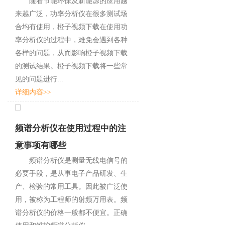
随着节能环保及新能源的应用越
来越广泛，功率分析仪在很多测试场
合均有使用，橙子视频下载在使用功
率分析仪的过程中，难免会遇到各种
各样的问题，从而影响橙子视频下载
的测试结果。橙子视频下载将一些常
见的问题进行...
详细内容>>
频谱分析仪在使用过程中的注
意事项有哪些
频谱分析仪是测量无线电信号的
必要手段，是从事电子产品研发、生
产、检验的常用工具。因此被广泛使
用，被称为工程师的射频万用表。频
谱分析仪的价格一般都不便宜。正确