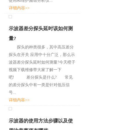
使用和维护频谱分析仪...
详细内容>>
示波器差分探头延时该如何测
量?
探头的种类很多，其中⾼压差分
探头在开关 应⽤中⼗分⼴泛，那么示
波器差分探头延时如何测量?今天橙子
视频下载维修带大家了解一下
吧! 差分探头是什么? 常见
的差分探头中有⼀类是针对低压信
号...
详细内容>>
示波器的使用方法步骤以及使